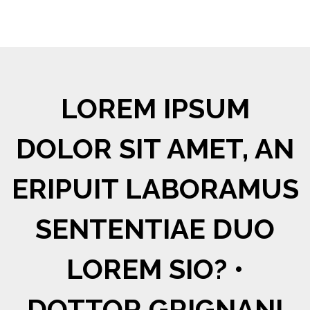
LOREM IPSUM
DOLOR SIT AMET, AN
ERIPUIT LABORAMUS
SENTENTIAE DUO
LOREM SIO? •
DOTTOR GRIGNANI