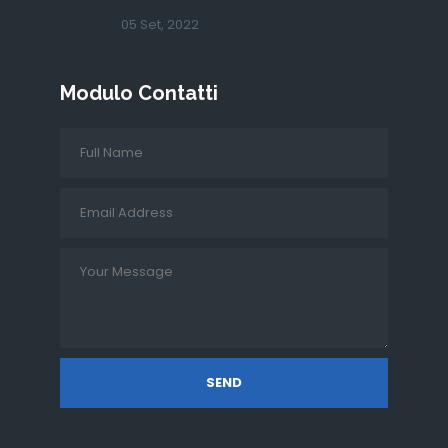
05 Set, 2022
Modulo Contatti
SEND