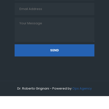
SEND
Dr. Roberto Grignani - Powered by
Ops Agency