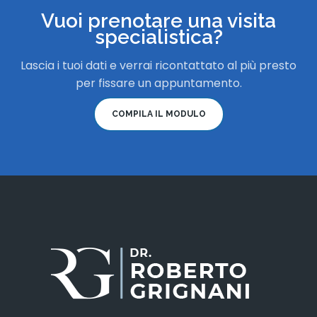
Vuoi prenotare una visita
specialistica?
Lascia i tuoi dati e verrai ricontattato al più presto
per fissare un appuntamento.
COMPILA IL MODULO