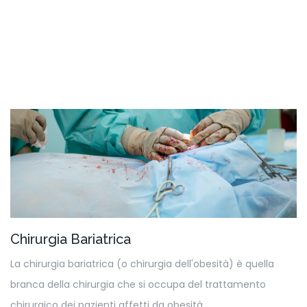
Chirurgia Bariatrica
La chirurgia bariatrica (o chirurgia dell'obesità) è quella
branca della chirurgia che si occupa del trattamento
chirurgico dei pazienti affetti da obesità.