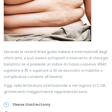
Secondo le recenti linee guida italiane e internazionali degli
ultimi anni, si può essere sottoposti a intervento di chirurgia
bariatrica se si possiede un indice di massa corporea #IMC
superiore a 35 o superiore a 30 se associato a malattie o
complicanze correlate all’obesità.
Oggi, nella letteratura internazionale e nel registro S.I.C.OB.,
gli interventi maggiormente rappresentati sono:
Sleeve Gastrectomy