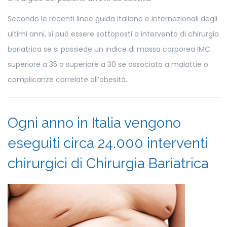
Secondo le recenti linee guida italiane e internazionali degli
ultimi anni, si può essere sottoposti a intervento di chirurgia
bariatrica se si possiede un indice di massa corporea IMC
superiore a 35 o superiore a 30 se associato a malattie o
complicanze correlate all’obesità.
Ogni anno in Italia vengono
eseguiti circa 24.000 interventi
chirurgici di Chirurgia Bariatrica