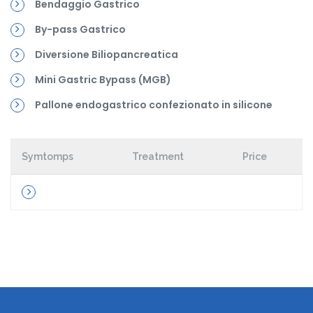
Bendaggio Gastrico
By-pass Gastrico
Diversione Biliopancreatica
Mini Gastric Bypass (MGB)
Pallone endogastrico confezionato in silicone
Symtomps
Treatment
Price