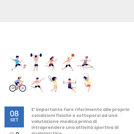
E’ importante fare riferimento alle proprie
08
condizioni fisiche e sottoporsi ad una
SET
valutazione medica prima di
intraprendere una attività sportiva di
qualsiasi tipo