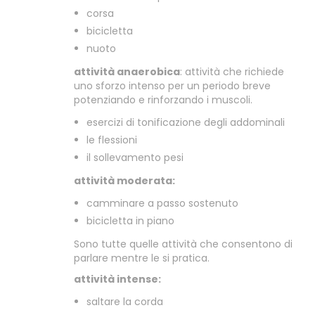
corsa
bicicletta
nuoto
attività anaerobica
: attività che richiede
uno sforzo intenso per un periodo breve
potenziando e rinforzando i muscoli.
esercizi di tonificazione degli addominali
le flessioni
il sollevamento pesi
attività moderata:
camminare a passo sostenuto
bicicletta in piano
Sono tutte quelle attività che consentono di
parlare mentre le si pratica.
attività intense:
saltare la corda