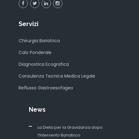
Servizi
Chirurgia Bariatrica
Calo Ponderale
Diagnostica Ecografica
Consulenza Tecnica Medica Legale
Reflusso Gastroesofageo
News
La Dieta per la Gravidanza dopo
l’Intervento Bariatrico