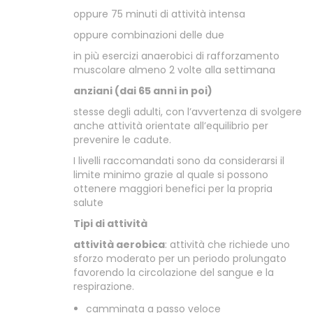
oppure 75 minuti di attività intensa
oppure combinazioni delle due
in più esercizi anaerobici di rafforzamento
muscolare almeno 2 volte alla settimana
anziani (dai 65 anni in poi)
stesse degli adulti, con l’avvertenza di svolgere
anche attività orientate all’equilibrio per
prevenire le cadute.
I livelli raccomandati sono da considerarsi il
limite minimo grazie al quale si possono
ottenere maggiori benefici per la propria
salute
Tipi di attività
attività aerobica
: attività che richiede uno
sforzo moderato per un periodo prolungato
favorendo la circolazione del sangue e la
respirazione.
camminata a passo veloce