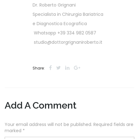
Dr. Roberto Grignani
Specialista in Chirurgia Bariatrica
e Diagnostica Ecografica
Whatsapp +39 334 982 0587
studio@dottorgrignaniroberto.it
Share:
Add A Comment
Your email address will not be published. Required fields are
marked
*